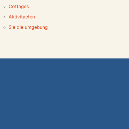
Cottages
Aktivitaeten
Sie die umgebung