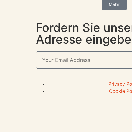
Mehr
Fordern Sie unse
Adresse eingebe
Privacy Po
Cookie Po